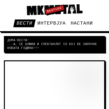
BOOTLEG
ВЕСТИ
ИНТЕРВЈУА
НАСТАНИ
ДОМА
/
ВЕСТИ
/
...А, СЕ БЛИЖИ И СПЕКТАКЛОТ СО КОЈ ЌЕ ЗАПОЧНЕ
НОВАТА ГОДИНА!!!