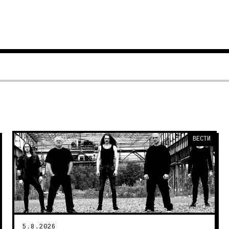
ВЕСТИ
5.8.2026