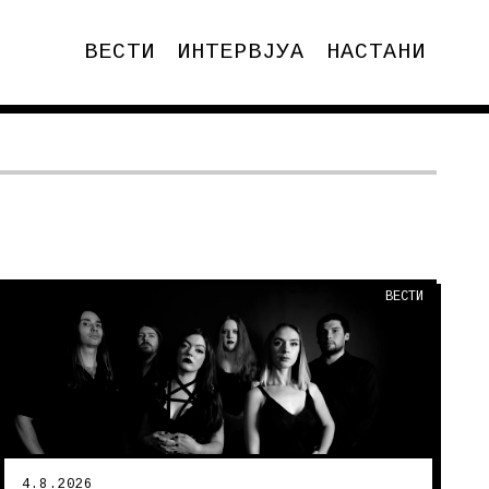
ВЕСТИ
ИНТЕРВЈУА
НАСТАНИ
ВЕСТИ
4.8.2026