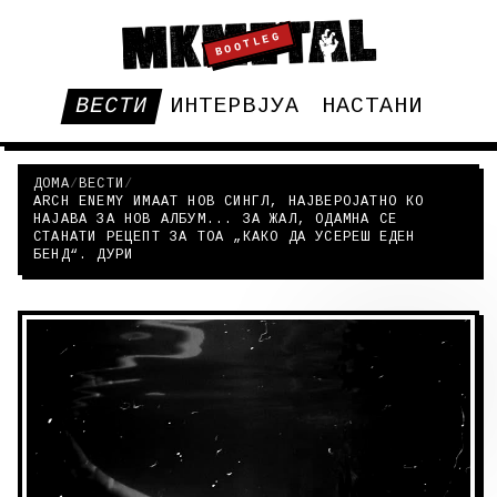
BOOTLEG
ВЕСТИ
ИНТЕРВЈУА
НАСТАНИ
ДОМА
/
ВЕСТИ
/
ARCH ENEMY ИМААТ НОВ СИНГЛ, НАЈВЕРОЈАТНО КО
НАЈАВА ЗА НОВ АЛБУМ... ЗА ЖАЛ, ОДАМНА СЕ
СТАНАТИ РЕЦЕПТ ЗА ТОА „КАКО ДА УСЕРЕШ ЕДЕН
БЕНД“. ДУРИ