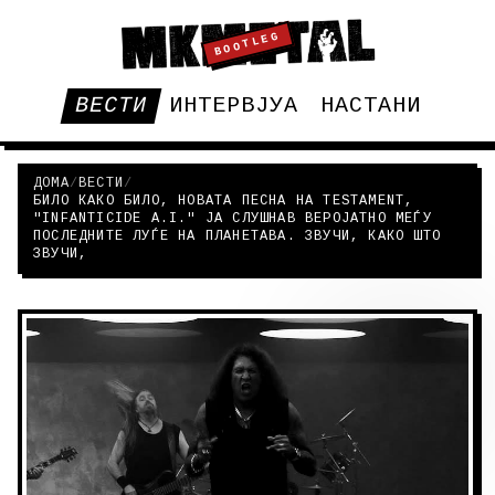
BOOTLEG
ВЕСТИ
ИНТЕРВЈУА
НАСТАНИ
ДОМА
/
ВЕСТИ
/
БИЛО КАКО БИЛО, НОВАТА ПЕСНА НА TESTAMENT,
"INFANTICIDE A.I." ЈА СЛУШНАВ ВЕРОЈАТНО МЕЃУ
ПОСЛЕДНИТЕ ЛУЃЕ НА ПЛАНЕТАВА. ЗВУЧИ, КАКО ШТО
ЗВУЧИ,