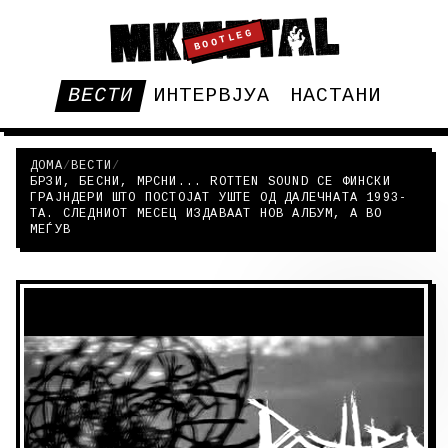
BOOTLEG
ВЕСТИ
ИНТЕРВЈУА
НАСТАНИ
ДОМА
/
ВЕСТИ
/
БРЗИ, БЕСНИ, МРСНИ... ROTTEN SOUND СЕ ФИНСКИ
ГРАЈНДЕРИ ШТО ПОСТОЈАТ УШТЕ ОД ДАЛЕЧНАТА 1993-
ТА. СЛЕДНИОТ МЕСЕЦ ИЗДАВААТ НОВ АЛБУМ, А ВО
МЕЃУВ