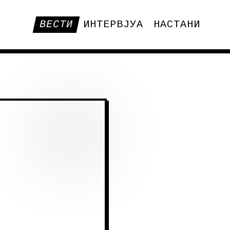
ВЕСТИ
ИНТЕРВЈУА
НАСТАНИ