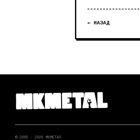
← НАЗАД
© 2005 - 2026 МКМЕТАЛ