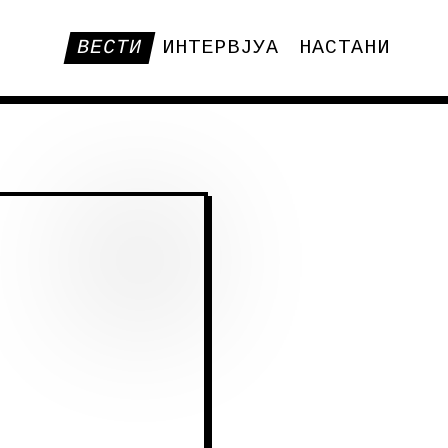
ВЕСТИ
ИНТЕРВЈУА
НАСТАНИ