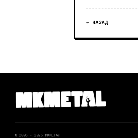
← НАЗАД
© 2005 - 2026 МКМЕТАЛ