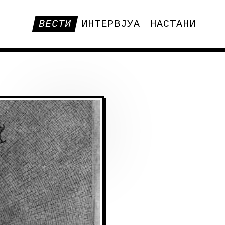
ВЕСТИ
ИНТЕРВЈУА
НАСТАНИ