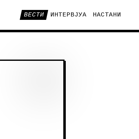
ВЕСТИ
ИНТЕРВЈУА
НАСТАНИ