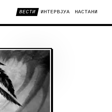
ВЕСТИ
ИНТЕРВЈУА
НАСТАНИ