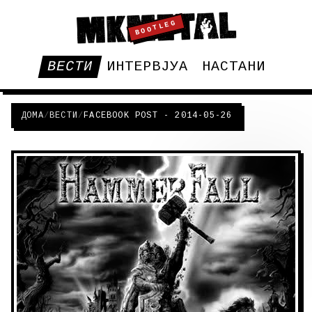
BOOTLEG
ВЕСТИ
ИНТЕРВЈУА
НАСТАНИ
ДОМА
/
ВЕСТИ
/
FACEBOOK POST - 2014-05-26