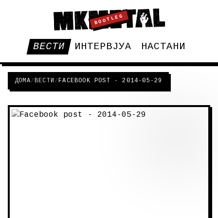
BOOTLEG
ВЕСТИ
ИНТЕРВЈУА
НАСТАНИ
ДОМА
/
ВЕСТИ
/
FACEBOOK POST - 2014-05-29