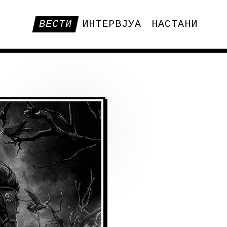
ВЕСТИ
ИНТЕРВЈУА
НАСТАНИ