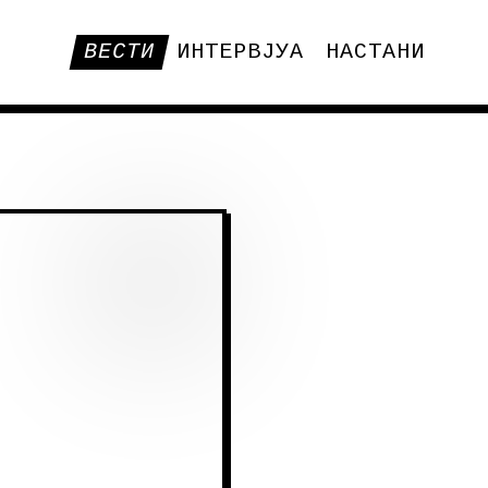
ВЕСТИ
ИНТЕРВЈУА
НАСТАНИ