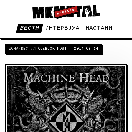
BOOTLEG
ВЕСТИ
ИНТЕРВЈУА
НАСТАНИ
ДОМА
/
ВЕСТИ
/
FACEBOOK POST - 2014-08-14