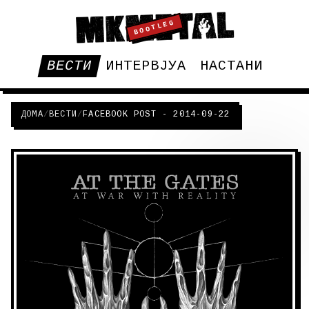
BOOTLEG
ВЕСТИ
ИНТЕРВЈУА
НАСТАНИ
ДОМА
/
ВЕСТИ
/
FACEBOOK POST - 2014-09-22