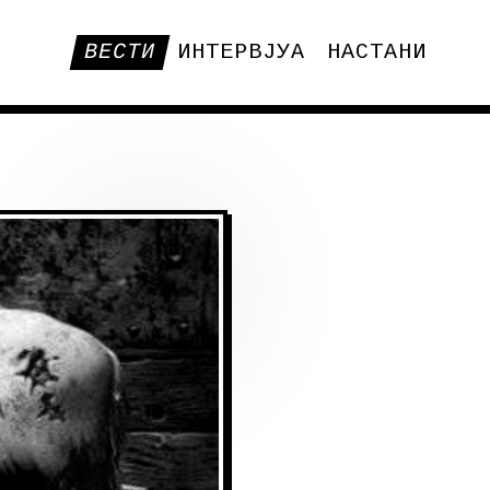
ВЕСТИ
ИНТЕРВЈУА
НАСТАНИ