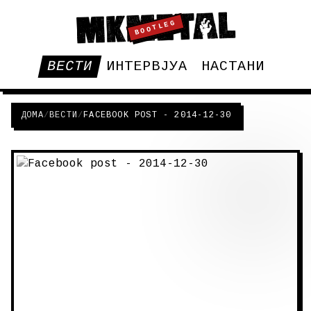
BOOTLEG
ВЕСТИ
ИНТЕРВЈУА
НАСТАНИ
ДОМА
/
ВЕСТИ
/
FACEBOOK POST - 2014-12-30