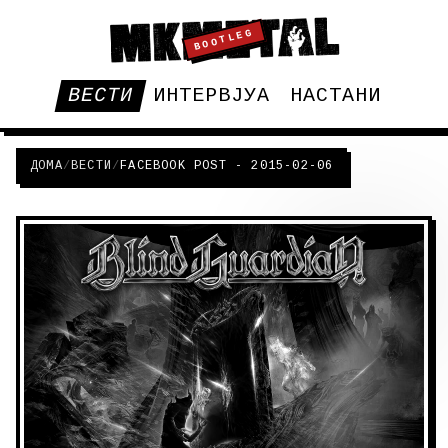
BOOTLEG
ВЕСТИ
ИНТЕРВЈУА
НАСТАНИ
ДОМА
/
ВЕСТИ
/
FACEBOOK POST - 2015-02-06