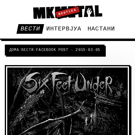
BOOTLEG
ВЕСТИ
ИНТЕРВЈУА
НАСТАНИ
ДОМА
/
ВЕСТИ
/
FACEBOOK POST - 2015-03-05