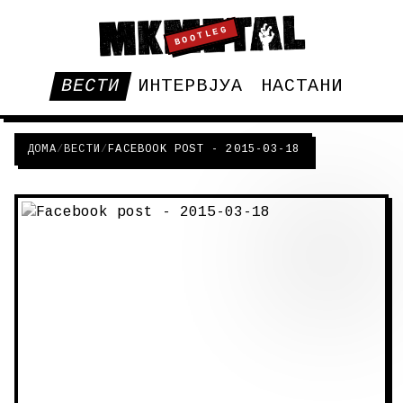
BOOTLEG
ВЕСТИ
ИНТЕРВЈУА
НАСТАНИ
ДОМА
/
ВЕСТИ
/
FACEBOOK POST - 2015-03-18