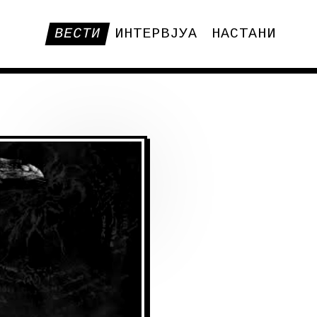
ВЕСТИ
ИНТЕРВЈУА
НАСТАНИ