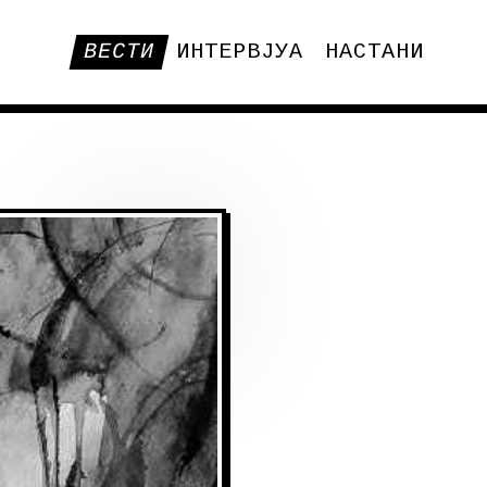
ВЕСТИ
ИНТЕРВЈУА
НАСТАНИ