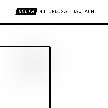
ВЕСТИ
ИНТЕРВЈУА
НАСТАНИ