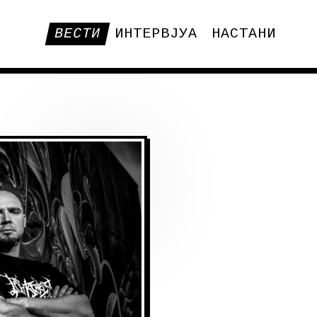
ВЕСТИ
ИНТЕРВЈУА
НАСТАНИ