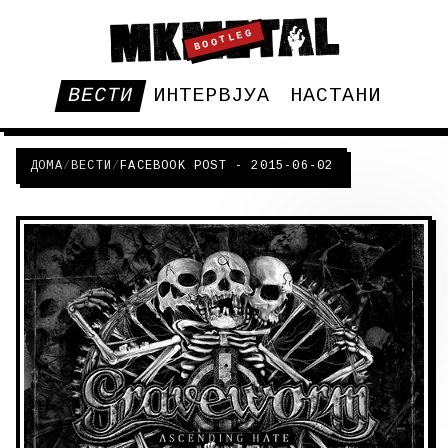
BOOTLEG
ВЕСТИ
ИНТЕРВЈУА
НАСТАНИ
ДОМА
/
ВЕСТИ
/
FACEBOOK POST - 2015-06-02