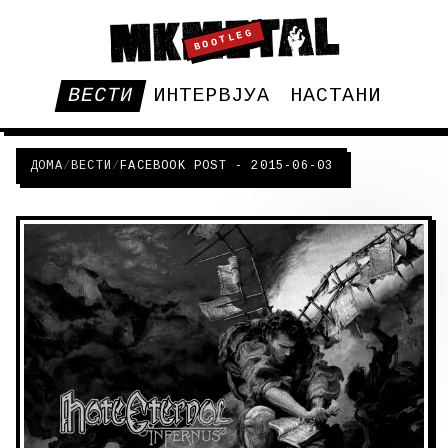
BOOTLEG
ВЕСТИ
ИНТЕРВЈУА
НАСТАНИ
ДОМА
/
ВЕСТИ
/
FACEBOOK POST - 2015-06-03