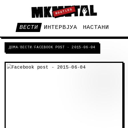
BOOTLEG
ВЕСТИ
ИНТЕРВЈУА
НАСТАНИ
ДОМА
/
ВЕСТИ
/
FACEBOOK POST - 2015-06-04