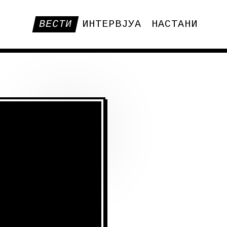
ВЕСТИ
ИНТЕРВЈУА
НАСТАНИ