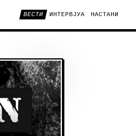
ВЕСТИ
ИНТЕРВЈУА
НАСТАНИ