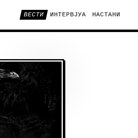
ВЕСТИ
ИНТЕРВЈУА
НАСТАНИ