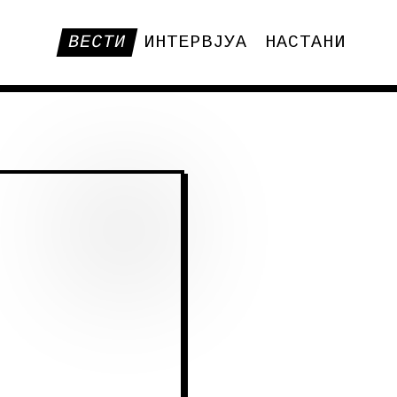
ВЕСТИ
ИНТЕРВЈУА
НАСТАНИ