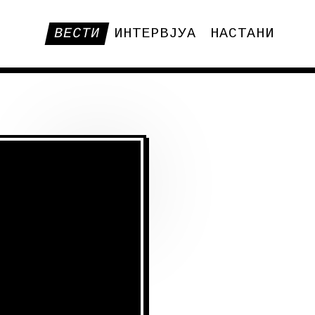
ВЕСТИ
ИНТЕРВЈУА
НАСТАНИ