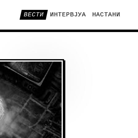
ВЕСТИ
ИНТЕРВЈУА
НАСТАНИ