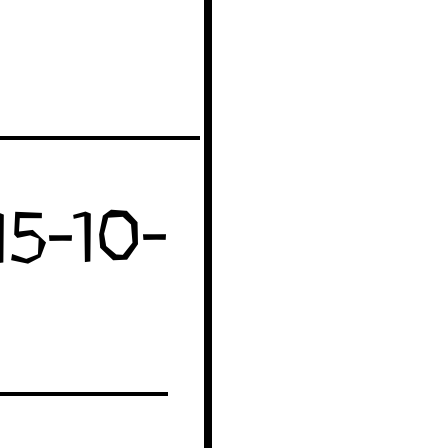
15-10-