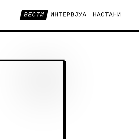
ВЕСТИ
ИНТЕРВЈУА
НАСТАНИ