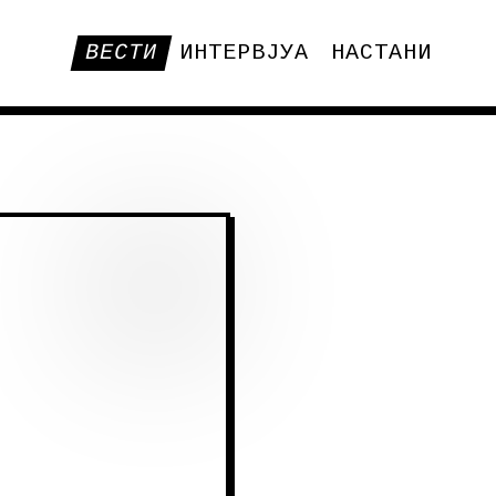
ВЕСТИ
ИНТЕРВЈУА
НАСТАНИ