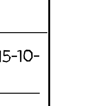
15-10-