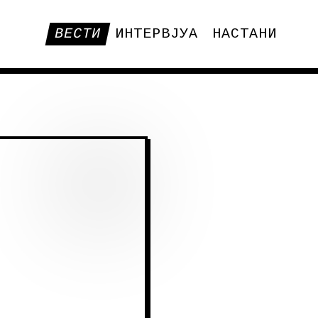
ВЕСТИ
ИНТЕРВЈУА
НАСТАНИ