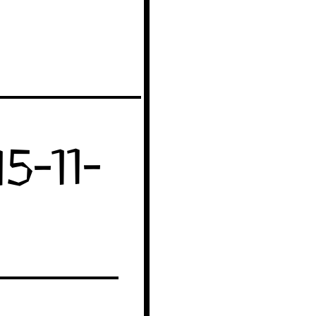
5-11-