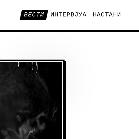
ВЕСТИ
ИНТЕРВЈУА
НАСТАНИ