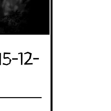
5-12-