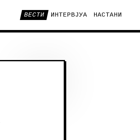
ВЕСТИ
ИНТЕРВЈУА
НАСТАНИ