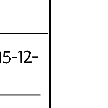
5-12-