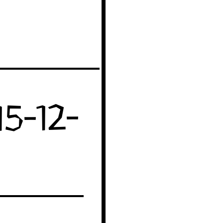
5-12-