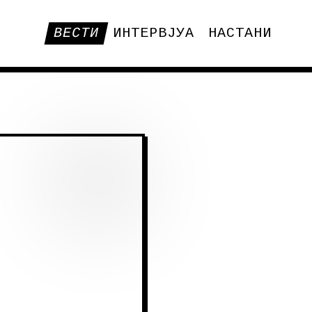
ВЕСТИ
ИНТЕРВЈУА
НАСТАНИ