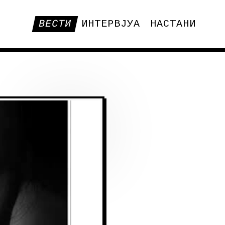
ВЕСТИ
ИНТЕРВЈУА
НАСТАНИ