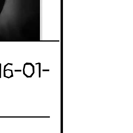
16-01-