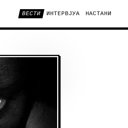
ВЕСТИ
ИНТЕРВЈУА
НАСТАНИ