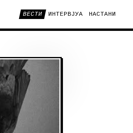
ВЕСТИ
ИНТЕРВЈУА
НАСТАНИ