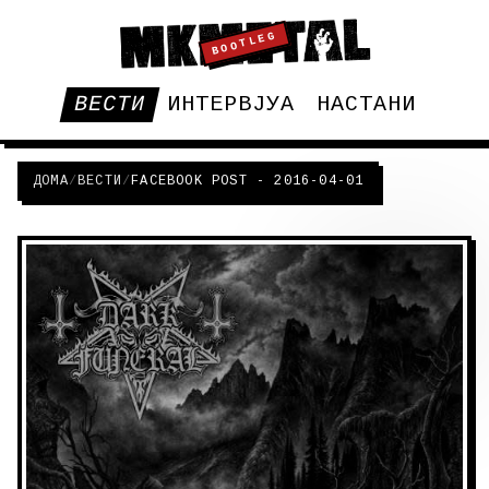
BOOTLEG
ВЕСТИ
ИНТЕРВЈУА
НАСТАНИ
ДОМА
/
ВЕСТИ
/
FACEBOOK POST - 2016-04-01