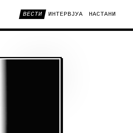
ВЕСТИ
ИНТЕРВЈУА
НАСТАНИ