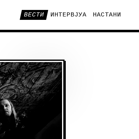
ВЕСТИ
ИНТЕРВЈУА
НАСТАНИ