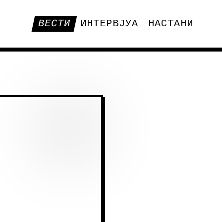
ВЕСТИ
ИНТЕРВЈУА
НАСТАНИ