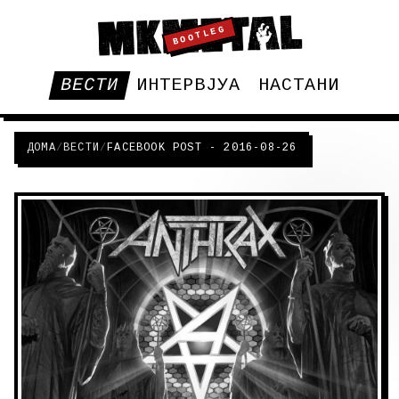
BOOTLEG
ВЕСТИ
ИНТЕРВЈУА
НАСТАНИ
ДОМА
/
ВЕСТИ
/
FACEBOOK POST - 2016-08-26