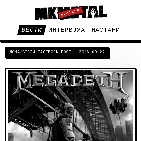
BOOTLEG
ВЕСТИ
ИНТЕРВЈУА
НАСТАНИ
ДОМА
/
ВЕСТИ
/
FACEBOOK POST - 2016-09-27