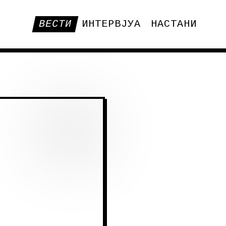
ВЕСТИ
ИНТЕРВЈУА
НАСТАНИ