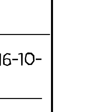
16-10-